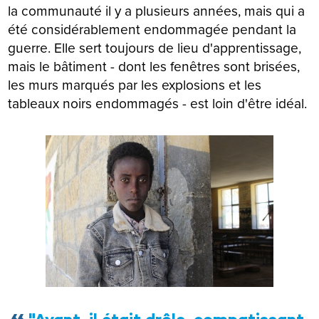
la communauté il y a plusieurs années, mais qui a
été considérablement endommagée pendant la
guerre. Elle sert toujours de lieu d'apprentissage,
mais le bâtiment - dont les fenêtres sont brisées,
les murs marqués par les explosions et les
tableaux noirs endommagés - est loin d'être idéal.