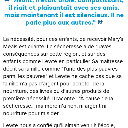
"Avant, il était drôle, compatissant,
il riait et plaisantait avec ses amis,
mais maintenant il est silencieux. Il ne
parle plus aux autres."
La nécessité, pour ces enfants, de recevoir Mary’s
Meals est criante. La sécheresse a de graves
conséquences sur cette région, et sur des
enfants comme Lewte en particulier. Sa maîtresse
décrit sa famille comme "l'une des plus pauvres
parmi les pauvres" et Lewte ne cache pas que sa
famille n'a pas d'argent pour acheter de la
nourriture, des livres ou d'autres produits de
première nécessité. Il raconte : "À cause de la
sécheresse... ma mère n'a rien, ni argent ni
nourriture pour m'aider".
Lewte nous a confié qu'il aimait venir à l'école,