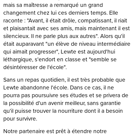
mais sa maîtresse a remarqué un grand
changement chez lui ces derniers temps. Elle
raconte : "Avant, il était drôle, compatissant, il riait
et plaisantait avec ses amis, mais maintenant il est
silencieux. Il ne parle plus aux autres". Alors qu'il
était auparavant "un élève de niveau intermédiaire
qui aimait progresser", Lewte est aujourd'hui
léthargique, s'endort en classe et "semble se
désintéresser de l'école".
Sans un repas quotidien, il est très probable que
Lewte abandonne l'école. Dans ce cas, il ne
pourra pas poursuivre ses études et se privera de
la possibilité d'un avenir meilleur, sans garantie
qu'il puisse trouver la nourriture dont il a besoin
pour survivre.
Notre partenaire est prêt à étendre notre