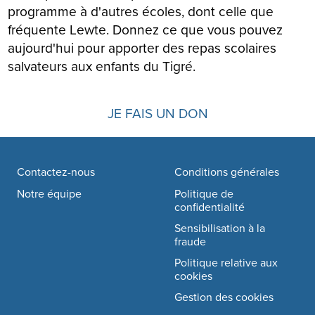
programme à d'autres écoles, dont celle que
fréquente Lewte. Donnez ce que vous pouvez
aujourd'hui pour apporter des repas scolaires
salvateurs aux enfants du Tigré.
JE FAIS UN DON
Footer navigation
Contactez-nous
Conditions générales
Notre équipe
Politique de
confidentialité
Sensibilisation à la
fraude
Politique relative aux
cookies
Gestion des cookies