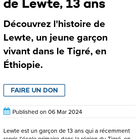
de Lewte, 13 ans
Découvrez l'histoire de
Lewte, un jeune garçon
vivant dans le Tigré, en
Éthiopie.
FAIRE UN DON
Published on
06 Mar 2024
Lewte est un garçon de 13 ans qui a récemment
repris l'école primaire dans la région du Tigré, en