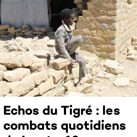
Echos du Tigré : les
combats quotidiens