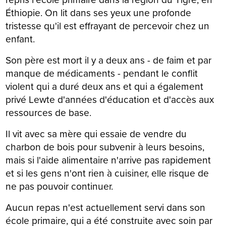
Éthiopie. On lit dans ses yeux une profonde
tristesse qu'il est effrayant de percevoir chez un
enfant.
Son père est mort il y a deux ans - de faim et par
manque de médicaments - pendant le conflit
violent qui a duré deux ans et qui a également
privé Lewte d'années d'éducation et d'accès aux
ressources de base.
Il vit avec sa mère qui essaie de vendre du
charbon de bois pour subvenir à leurs besoins,
mais si l'aide alimentaire n'arrive pas rapidement
et si les gens n'ont rien à cuisiner, elle risque de
ne pas pouvoir continuer.
Aucun repas n'est actuellement servi dans son
école primaire, qui a été construite avec soin par