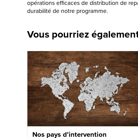
opérations efficaces de distribution de re
durabilité de notre programme.
Vous pourriez également 
Nos pays d’intervention