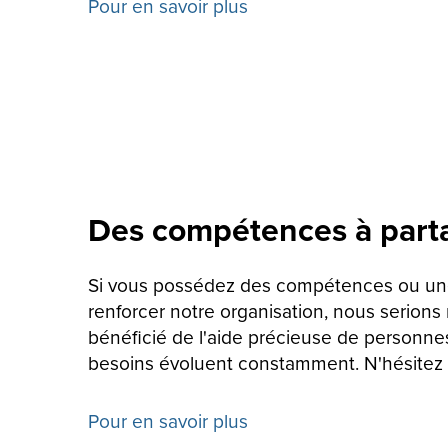
Pour en savoir plus
Des compétences à part
Si vous possédez des compétences ou une 
renforcer notre organisation, nous serions 
bénéficié de l'aide précieuse de personne
besoins évoluent constamment. N'hésitez p
Pour en savoir plus