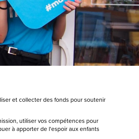
ser et collecter des fonds pour soutenir
ission, utiliser vos compétences pour
uer à apporter de l'espoir aux enfants