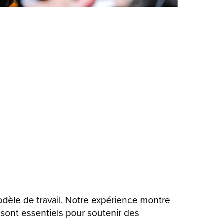
odèle de travail. Notre expérience montre
sont essentiels pour soutenir des