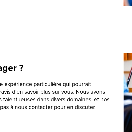
ager ?
expérience particulière qui pourrait
ravis d'en savoir plus sur vous. Nous avons
s talentueuses dans divers domaines, et nos
as à nous contacter pour en discuter.