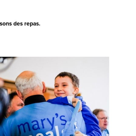
sons des repas.