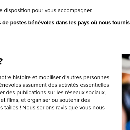
re disposition pour vous accompagner.
 de postes bénévoles dans les pays où nous fournis
 ?
tre histoire et mobiliser d'autres personnes
énévoles assument des activités essentielles
r des publications sur les réseaux sociaux,
et films, et organiser ou soutenir des
 tailles ! Nous serions ravis que vous nous