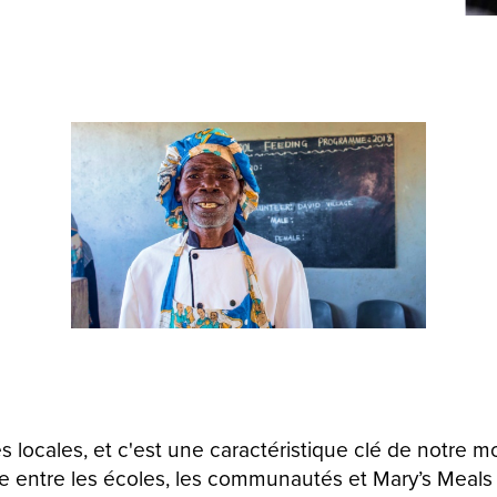
locales, et c'est une caractéristique clé de notre m
e entre les écoles, les communautés et Mary’s Meals 