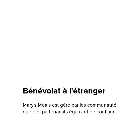
Bénévolat à l'étranger
Mary’s Meals est géré par les communautés 
que des partenariats égaux et de confianc