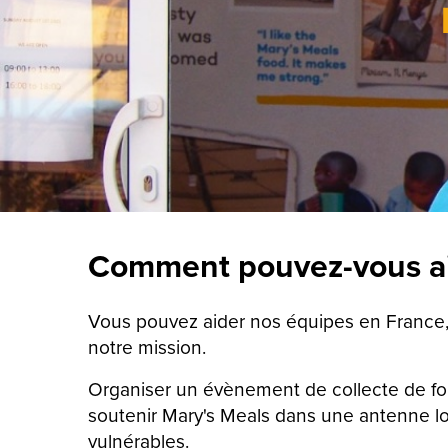
Comment pouvez-vous ai
Vous pouvez aider nos équipes en France, a
notre mission.
Organiser un évènement de collecte de fon
soutenir Mary's Meals dans une antenne loc
vulnérables.