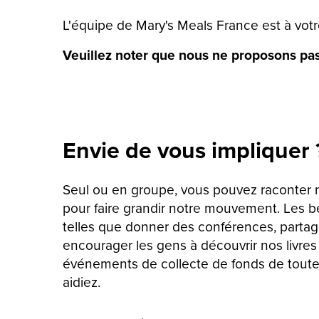
L'équipe de Mary's Meals France est à vot
Veuillez noter que nous ne proposons pas
Envie de vous impliquer
Seul ou en groupe, vous pouvez raconter no
pour faire grandir notre mouvement. Les b
telles que donner des conférences, partage
encourager les gens à découvrir nos livres 
événements de collecte de fonds de toutes
aidiez.