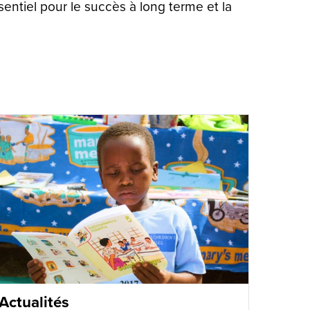
entiel pour le succès à long terme et la
Actualités