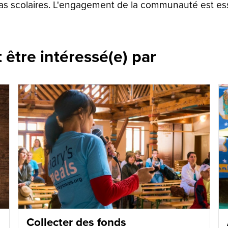
pas scolaires. L'engagement de la communauté est ess
être intéressé(e) par
Collecter des fonds