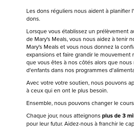
Les dons réguliers nous aident à planifier l
dons.
Lorsque vous établissez un prélèvement a
de Mary's Meals, vous nous aidez à tenir 
Mary's Meals et vous nous donnez la confia
expansions et faire grandir le mouvement m
que vous êtes à nos côtés alors que nous 
d'enfants dans nos programmes d'alimentat
Avec votre votre soutien, nous pouvons ap
à ceux qui en ont le plus besoin.
Ensemble, nous pouvons changer le cours
Chaque jour, nous atteignons
plus de 3 mi
pour leur futur. Aidez-nous à franchir le c