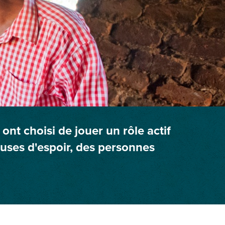
t choisi de jouer un rôle actif
euses d'espoir, des personnes