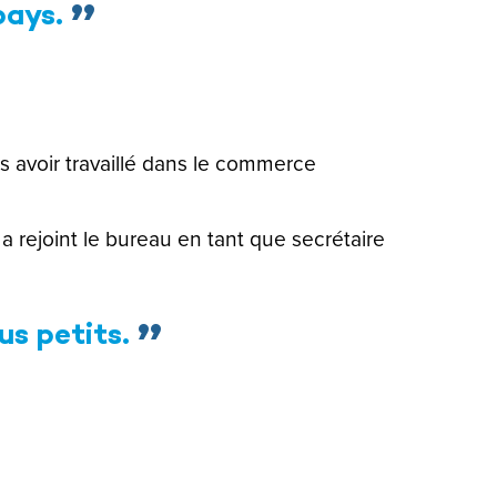
pays.
 avoir travaillé dans le commerce
a rejoint le bureau en tant que secrétaire
lus petits.