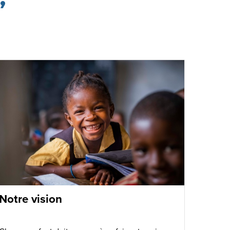
Notre vision