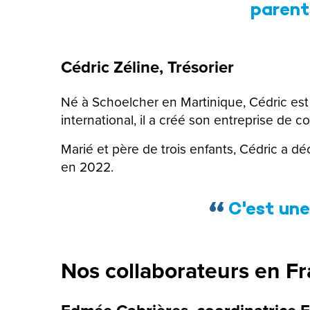
parent
Cédric Zéline,
Trésorier
Né à Schoelcher en Martinique, Cédric es
international, il a créé son entreprise de 
Marié et père de trois enfants, Cédric a dé
en 2022.
C'est une 
Nos collaborateurs en F