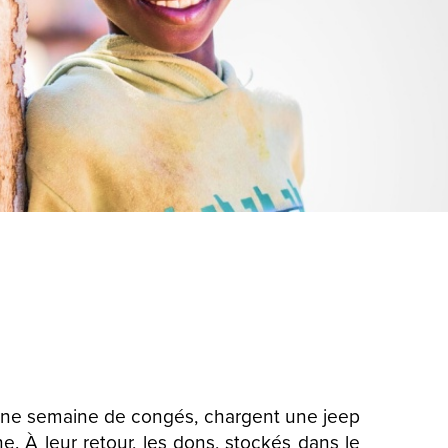
 une semaine de congés, chargent une jeep
. À leur retour, les dons, stockés dans le