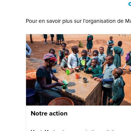
Pour en savoir plus sur l’organisation de M
Notre action