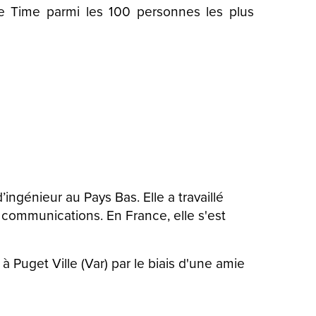
ne Time parmi les 100 personnes les plus
ingénieur au Pays Bas. Elle a travaillé
 communications. En France, elle s'est
à Puget Ville (Var) par le biais d'une amie