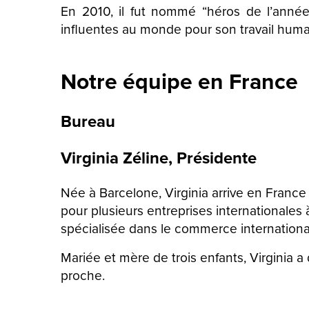
En 2010, il fut nommé “héros de l’année
influentes au monde pour son travail human
Notre équipe en France
Bureau
Virginia Zéline, Présidente
Née à Barcelone, Virginia arrive en France 
pour plusieurs entreprises internationales
spécialisée dans le commerce international,
Mariée et mère de trois enfants, Virginia a
proche.