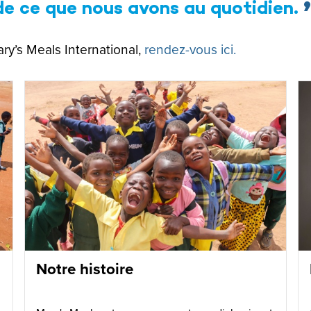
de ce que nous avons au quotidien.
ary’s Meals International,
rendez-vous ici.
Notre histoire