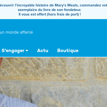
écouvrir l'incroyable histoire de Mary's Meals, commandez vo
exemplaire du livre de son fondateur.
Il vous est offert (hors frais de port) !
S'engager
Actu
Boutique