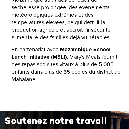
sécheresse prolongée, des événements
météorologiques extrêmes et des
températures élevées, ce qui détruit la
production agricole et accroît l’insécurité
alimentaire des familles déjà vulnérables.
En partenariat avec
Mozambique School
Lunch Initiative (MSLI)
, Mary’s Meals fournit
des repas scolaires vitaux à plus de 5 000
enfants dans plus de 35 écoles du district de
Mabalane.
Soutenez notre travail