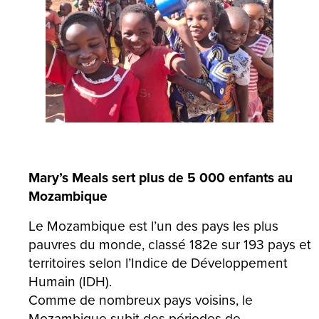
Mary’s Meals sert plus de 5 000 enfants au
Mozambique
Le Mozambique est l’un des pays les plus
pauvres du monde, classé 182e sur 193 pays et
territoires selon l’Indice de Développement
Humain (IDH).
Comme de nombreux pays voisins, le
Mozambique subit des périodes de