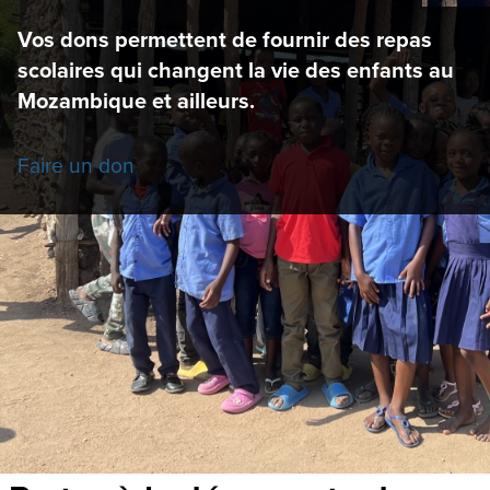
Vos dons permettent de fournir des repas
scolaires qui changent la vie des enfants au
Mozambique et ailleurs.
Faire un don